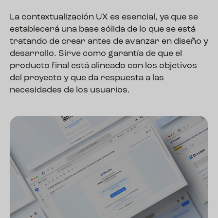
La contextualización UX es esencial, ya que se
establecerá una base sólida de lo que se está
tratando de crear antes de avanzar en diseño y
desarrollo. Sirve como garantía de que el
producto final está alineado con los objetivos
del proyecto y que da respuesta a las
necesidades de los usuarios.