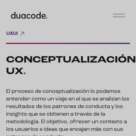
UXUI
CONCEPTUALIZACIÓN
UX
.
El proceso de conceptualización lo podemos
entender como un viaje en el que se analizan los
resultados de los patrones de conducta y los
insights que se obtienen a través de la
metodología. El objetivo, ofrecer un contexto a
los usuarios e ideas que encajan más con sus