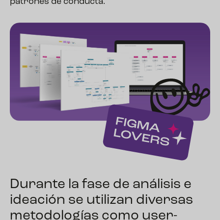
patrones de conducta.
Durante la fase de análisis e
ideación se utilizan diversas
metodologías como user-