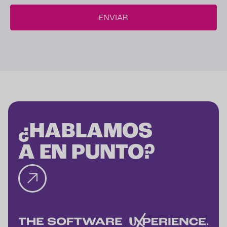
¿HABLAMOS
A EN PUNTO?