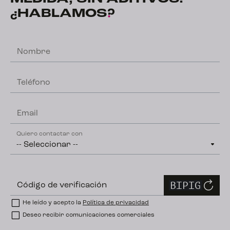
¿HABLAMOS
?
Nombre
Teléfono
Email
Quiero contactar con
Código de verificación
He leído y acepto la
Política de privacidad
Deseo recibir comunicaciones comerciales