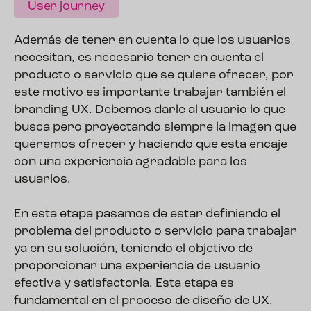
User journey
Además de tener en cuenta lo que los usuarios
necesitan, es necesario tener en cuenta el
producto o servicio que se quiere ofrecer, por
este motivo es importante trabajar también el
branding UX. Debemos darle al usuario lo que
busca pero proyectando siempre la imagen que
queremos ofrecer y haciendo que esta encaje
con una experiencia agradable para los
usuarios.
En esta etapa pasamos de estar definiendo el
problema del producto o servicio para trabajar
ya en su solución, teniendo el objetivo de
proporcionar una experiencia de usuario
efectiva y satisfactoria. Esta etapa es
fundamental en el proceso de diseño de UX.