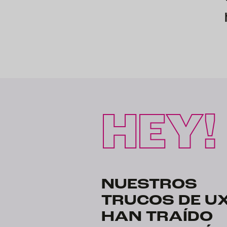
HEY!
NUESTROS
TRUCOS DE UX
HAN TRAÍDO