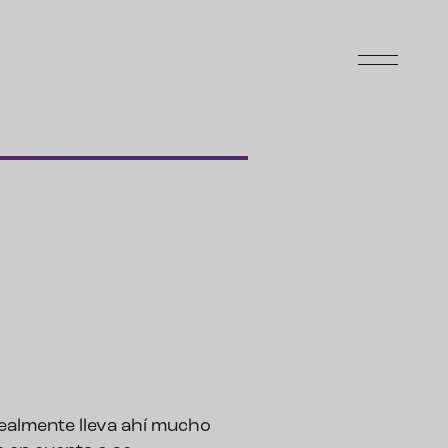
ealmente lleva ahí mucho 