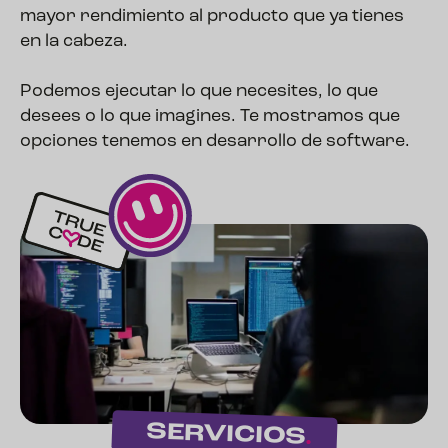
mayor rendimiento al producto que ya tienes
en la cabeza.
Podemos ejecutar lo que necesites, lo que
desees o lo que imagines. Te mostramos que
opciones tenemos en desarrollo de software.
SERVICIOS
.