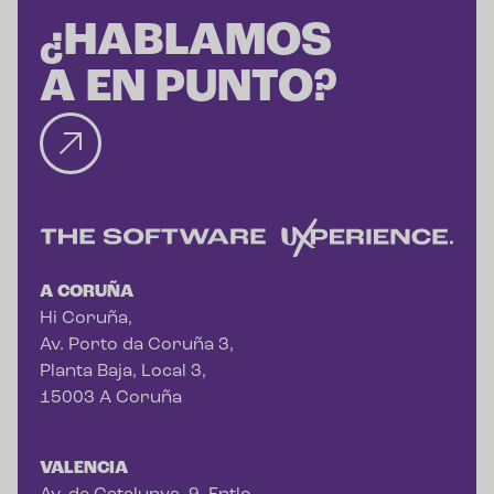
¿HABLAMOS
A EN PUNTO?
A CORUÑA
Hi Coruña,
Av. Porto da Coruña 3,
Planta Baja, Local 3,
15003 A Coruña
VALENCIA