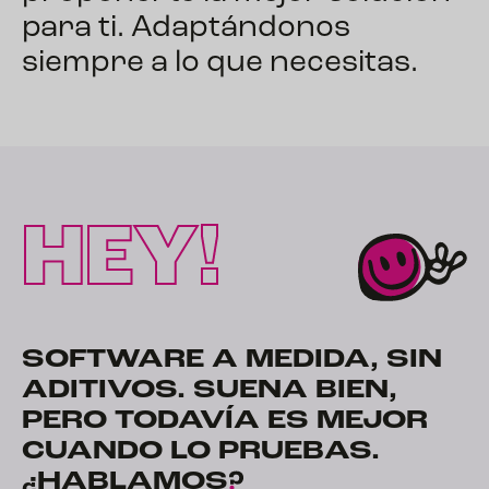
para ti. Adaptándonos
siempre a lo que necesitas.
HEY!
SOFTWARE A MEDIDA, SIN
ADITIVOS. SUENA BIEN,
PERO TODAVÍA ES MEJOR
CUANDO LO PRUEBAS.
¿HABLAMOS
?