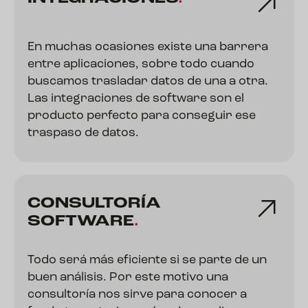
En muchas ocasiones existe una barrera
entre aplicaciones, sobre todo cuando
buscamos trasladar datos de una a otra.
Las integraciones de software son el
producto perfecto para conseguir ese
traspaso de datos.
CONSULTORÍA
SOFTWARE
.
Todo será más eficiente si se parte de un
buen análisis. Por este motivo una
consultoría nos sirve para conocer a