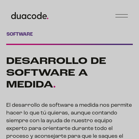
SOFTWARE
DESARROLLO DE
SOFTWARE A
MEDIDA
.
El desarrollo de software a medida nos permite
hacer lo que tú quieras, aunque contando
siempre con la ayuda de nuestro equipo
experto para orientarte durante todo el
proceso y aconsejarte para que le saques el