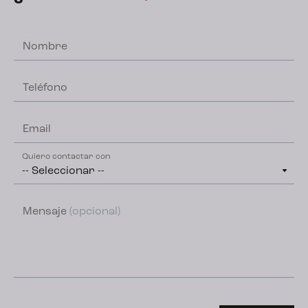
Nombre
Teléfono
Email
Quiero contactar con
Mensaje
(opcional)