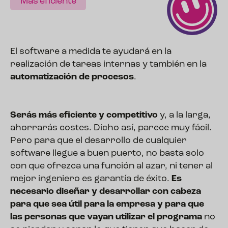
Más eficiente
El software a medida te ayudará en la
realización de tareas internas y también en la
automatización de procesos
.
Serás más eficiente y competitivo
y, a la larga,
ahorrarás costes. Dicho así, parece muy fácil.
Pero para que el desarrollo de cualquier
software llegue a buen puerto, no basta solo
con que ofrezca una función al azar, ni tener al
mejor ingeniero es garantía de éxito.
Es
necesario diseñar y desarrollar con cabeza
para que sea útil para la empresa y para que
las personas que vayan utilizar el programa
no