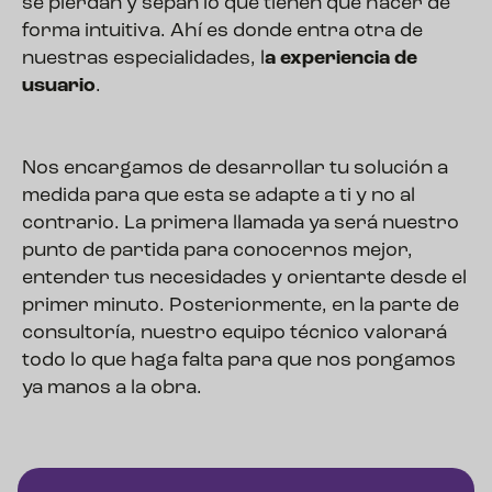
se pierdan y sepan lo que tienen que hacer de
forma intuitiva. Ahí es donde entra otra de
nuestras especialidades, l
a experiencia de
usuario
.
Nos encargamos de desarrollar tu solución a
medida para que esta se adapte a ti y no al
contrario. La primera llamada ya será nuestro
punto de partida para conocernos mejor,
entender tus necesidades y orientarte desde el
primer minuto. Posteriormente, en la parte de
consultoría, nuestro equipo técnico valorará
todo lo que haga falta para que nos pongamos
ya manos a la obra.