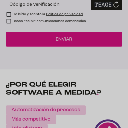
Código de verificación
He leído y acepto la
Política de privacidad
Deseo recibir comunicaciones comerciales
¿POR QUÉ ELEGIR
SOFTWARE A
MEDIDA
?
Automatización de procesos
Más competitivo