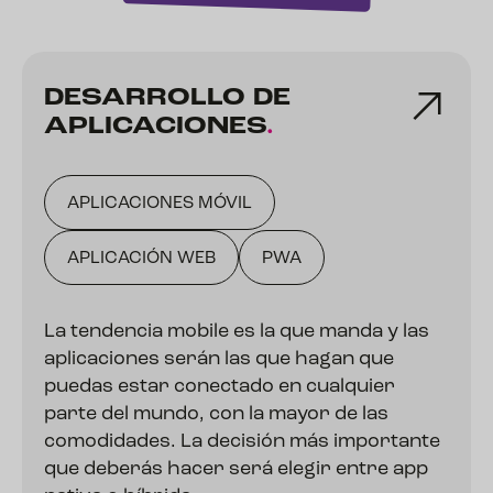
DESARROLLO DE
APLICACIONES
.
APLICACIONES MÓVIL
APLICACIÓN WEB
PWA
La tendencia mobile es la que manda y las
aplicaciones serán las que hagan que
puedas estar conectado en cualquier
parte del mundo, con la mayor de las
comodidades. La decisión más importante
que deberás hacer será elegir entre app