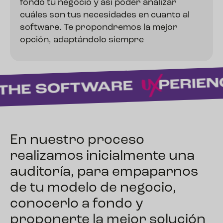
fondo tu negocio y así poder analizar
cuáles son tus necesidades en cuanto al
software. Te propondremos la mejor
opción, adaptándolo siempre
En nuestro proceso
realizamos inicialmente una
auditoría, para empaparnos
de tu modelo de negocio,
conocerlo a fondo y
proponerte la mejor solución