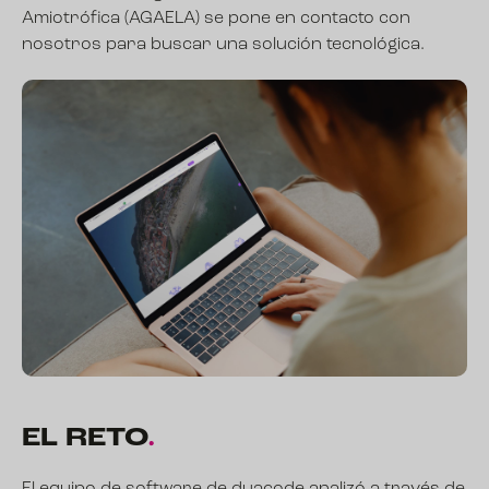
Amiotrófica (AGAELA) se pone en contacto con
nosotros para buscar una solución tecnológica.
EL
RETO
.