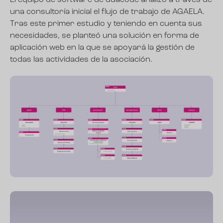
El equipo de software de duacode analizó a través de
una consultoría inicial el flujo de trabajo de AGAELA.
Tras este primer estudio y teniendo en cuenta sus
necesidades, se planteó una solución en forma de
aplicación web en la que se apoyará la gestión de
todas las actividades de la asociación.