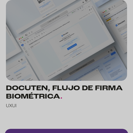
DOCUTEN, FLUJO DE FIRMA
BIOMÉTRICA
.
UXUI