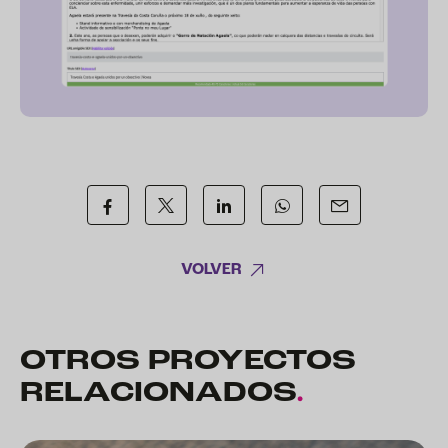
VOLVER
OTROS PROYECTOS
RELACIONADOS
.