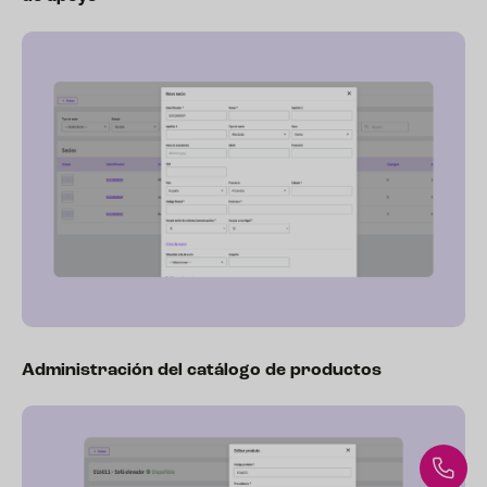
Administración del catálogo de productos