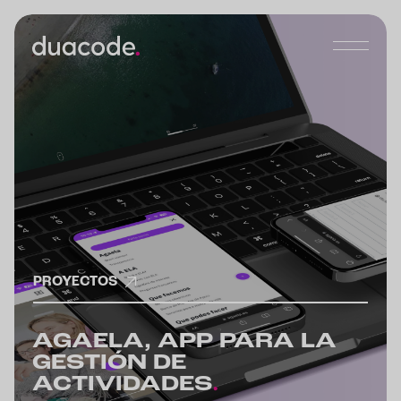
PROYECTOS
AGAELA, APP PARA LA
GESTIÓN DE
ACTIVIDADES
.