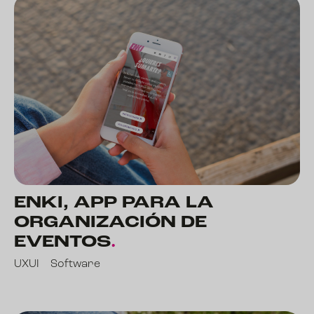
ENKI, APP PARA LA
ORGANIZACIÓN DE
EVENTOS
.
UXUI
Software