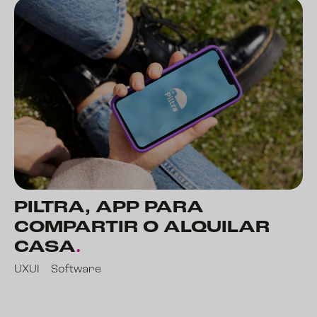
PILTRA, APP PARA
COMPARTIR O ALQUILAR
CASA
.
UXUI
Software