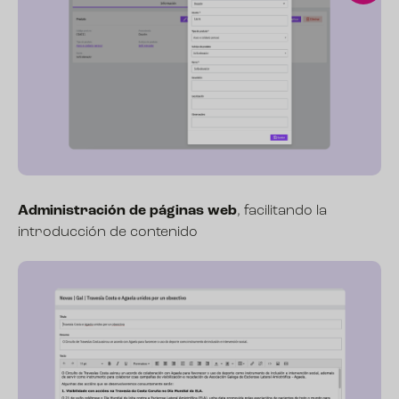
Administración de páginas web
, facilitando la
introducción de contenido