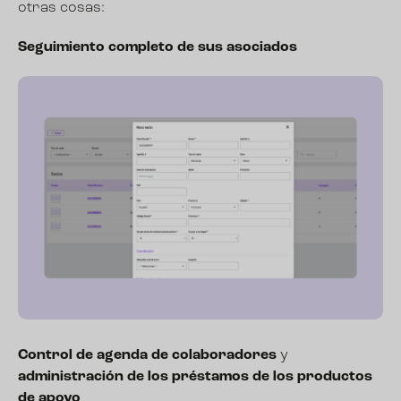
otras cosas:
Seguimiento completo de sus asociados
Control de agenda de colaboradores
y
a
dministración de los préstamos de los productos
de apoyo