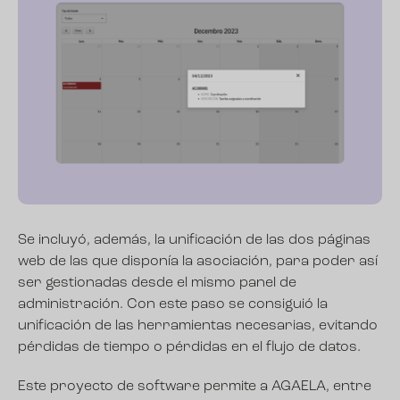
Se incluyó, además, la unificación de las dos páginas
web de las que disponía la asociación, para poder así
ser gestionadas desde el mismo panel de
administración. Con este paso se consiguió la
unificación de las herramientas necesarias, evitando
pérdidas de tiempo o pérdidas en el flujo de datos.
Este proyecto de software permite a AGAELA, entre