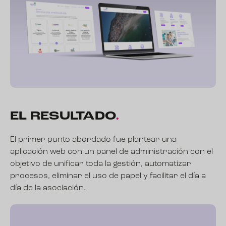
EL
RESULTADO
.
El primer punto abordado fue plantear una
aplicación web con un panel de administración con el
objetivo de unificar toda la gestión, automatizar
procesos, eliminar el uso de papel y facilitar el día a
día de la asociación.