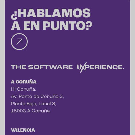
¿HABLAMOS
A EN PUNTO?
A CORUÑA
Hi Coruña,
Av. Porto da Coruña 3,
Planta Baja, Local 3,
15003 A Coruña
VALENCIA