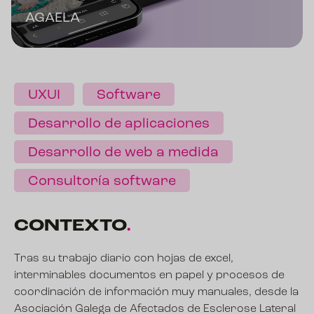
AGAELA
UXUI
Software
Desarrollo de aplicaciones
Desarrollo de web a medida
Consultoría software
CONTEXTO
.
Tras su trabajo diario con hojas de excel,
interminables documentos en papel y procesos de
coordinación de información muy manuales, desde la
Asociación Galega de Afectados de Esclerose Lateral