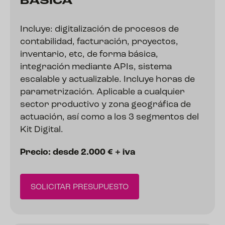
BÁSICA
Incluye: digitalización de procesos de
contabilidad, facturación, proyectos,
inventario, etc, de forma básica,
integración mediante APIs, sistema
escalable y actualizable. Incluye horas de
parametrización. Aplicable a cualquier
sector productivo y zona geográfica de
actuación, así como a los 3 segmentos del
Kit Digital.
Precio: desde 2.000 € + iva
SOLICITAR PRESUPUESTO