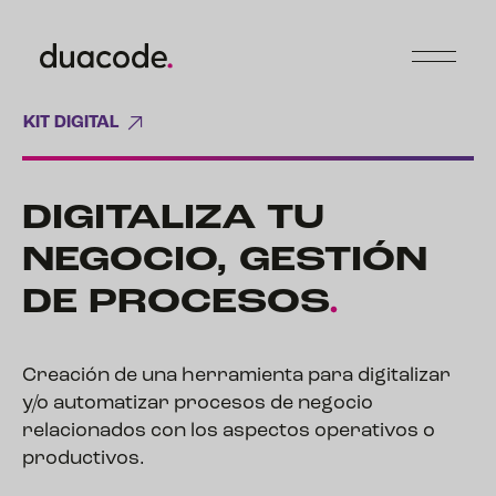
KIT DIGITAL
DIGITALIZA TU
NEGOCIO, GESTIÓN
DE
PROCESOS
.
Creación de una herramienta para digitalizar
y/o automatizar procesos de negocio
relacionados con los aspectos operativos o
productivos.