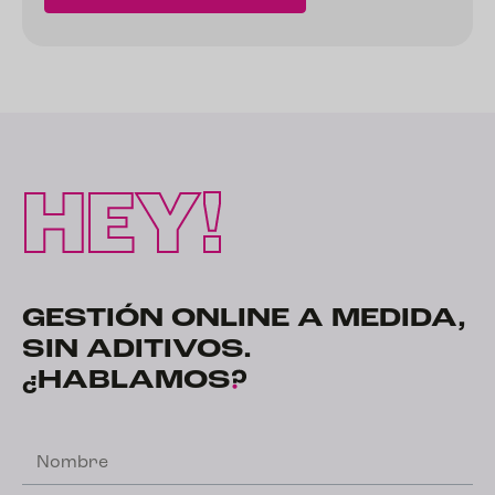
HEY!
GESTIÓN ONLINE A MEDIDA,
SIN ADITIVOS.
¿HABLAMOS
?
Nombre