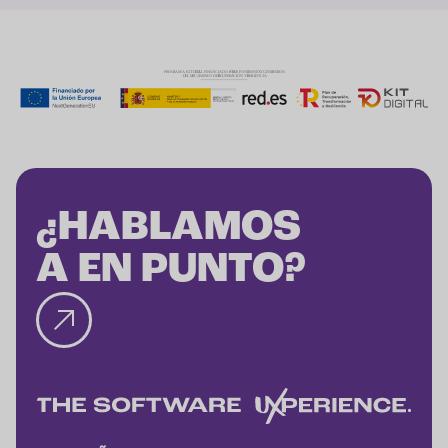
¿HABLAMOS
A EN PUNTO?