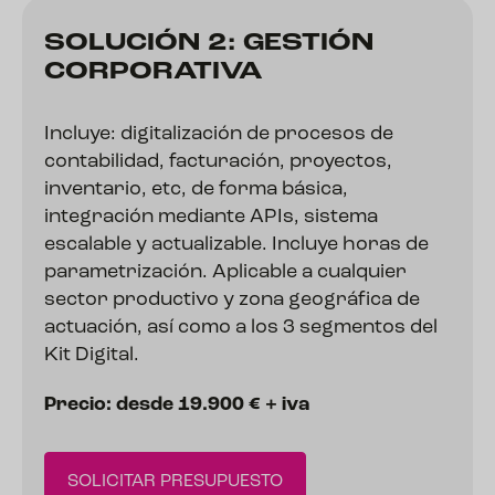
SOLUCIÓN 2: GESTIÓN
CORPORATIVA
Incluye: digitalización de procesos de
contabilidad, facturación, proyectos,
inventario, etc, de forma básica,
integración mediante APIs, sistema
escalable y actualizable. Incluye horas de
parametrización. Aplicable a cualquier
sector productivo y zona geográfica de
actuación, así como a los 3 segmentos del
Kit Digital.
Precio: desde 19.900 € + iva
SOLICITAR PRESUPUESTO