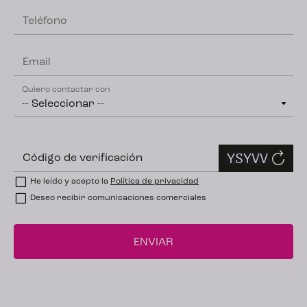
Teléfono
Email
Quiero contactar con
Código de verificación
He leído y acepto la
Política de privacidad
Deseo recibir comunicaciones comerciales