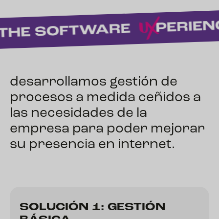
desarrollamos gestión de
procesos a medida ceñidos a
las necesidades de la
empresa para poder mejorar
su presencia en internet.
SOLUCIÓN 1: GESTIÓN