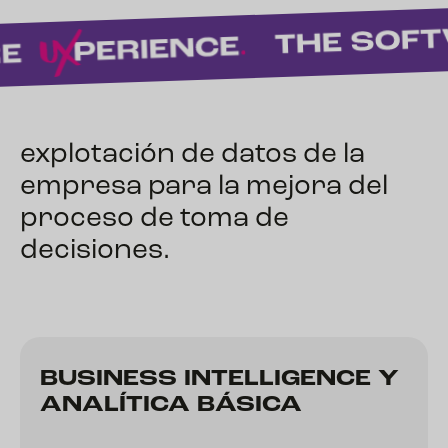
explotación de datos de la
empresa para la mejora del
proceso de toma de
decisiones.
BUSINESS INTELLIGENCE Y
ANALÍTICA BÁSICA