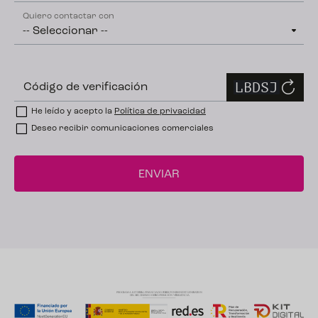
Quiero contactar con
Código de verificación
He leído y acepto la
Política de privacidad
Deseo recibir comunicaciones comerciales