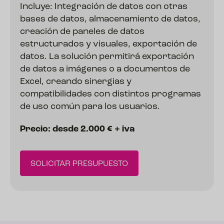
Incluye: Integración de datos con otras
bases de datos, almacenamiento de datos,
creación de paneles de datos
estructurados y visuales, exportación de
datos. La solución permitirá exportación
de datos a imágenes o a documentos de
Excel, creando sinergias y
compatibilidades con distintos programas
de uso común para los usuarios.
Precio: desde 2.000 € + iva
SOLICITAR PRESUPUESTO