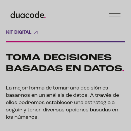
KIT DIGITAL
TOMA DECISIONES
BASADAS EN
DATOS
.
La mejor forma de tomar una decisión es
basarnos en un análisis de datos. A través de
ellos podremos establecer una estrategia a
seguir y tener diversas opciones basadas en
los números.