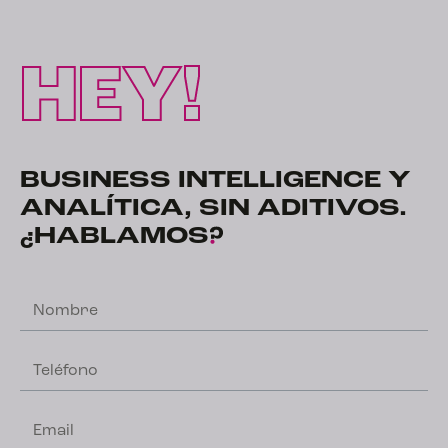
HEY!
BUSINESS INTELLIGENCE Y
ANALÍTICA, SIN ADITIVOS.
¿HABLAMOS
?
Nombre
Teléfono
Email