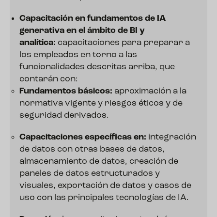
Capacitación en fundamentos de IA
generativa en el ámbito de BI y
analítica:
capacitaciones para preparar a
los empleados en torno a las
funcionalidades descritas arriba, que
contarán con:
Fundamentos básicos:
aproximación a la
normativa vigente y riesgos éticos y de
seguridad derivados.
Capacitaciones específicas en:
integración
de datos con otras bases de datos,
almacenamiento de datos, creación de
paneles de datos estructurados y
visuales, exportación de datos y casos de
uso con las principales tecnologías de IA.