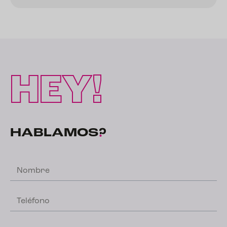
HEY!
HABLAMOS
?
Nombre
Teléfono