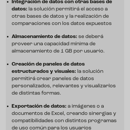
Integración de datos con otras bases de
datos:
la solución permitirá el acceso a
otras bases de datos y la realización de
comparaciones con los datos expuestos
Almacenamiento de datos:
se deberá
proveer una capacidad mínima de
almacenamiento de 1 GB por usuario.
Creación de paneles de datos
estructurados y visuales:
la solución
permitirá crear paneles de datos
personalizados, relevantes y visualizarlos
de distintas formas.
Exportación de datos:
a imágenes o a
documentos de Excel, creando sinergias y
compatibilidades con distintos programas
de uso común para los usuarios