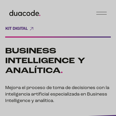
KIT DIGITAL
BUSINESS
INTELLIGENCE Y
ANALÍTICA
.
Mejora el proceso de toma de decisiones con la
inteligencia artificial especializada en Business
Intelligence y analítica.