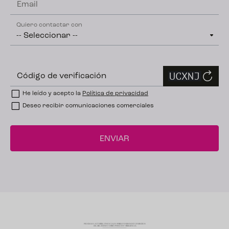
Email
Quiero contactar con
Código de verificación
He leído y acepto la
Política de privacidad
Deseo recibir comunicaciones comerciales