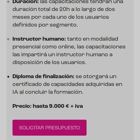
Duración:
las capacitaciones tendrán una
duración total de 20h a lo largo de dos
meses por cada uno de los usuarios
definidos por segmento.
Instructor humano:
tanto en modalidad
presencial como online, las capacitaciones
las impartirá un instructor humano a
disposición de los usuarios.
Diploma
de finalización:
se otorgará un
certificado de capacidades adquiridas en
IA al concluir la formación.
Precio: hasta 9.000 € + iva
SOLICITAR PRESUPUESTO