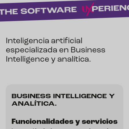
Inteligencia artificial
especializada en Business
Intelligence y analítica.
BUSINESS INTELLIGENCE Y
ANALÍTICA.
Funcionalidades y servicios