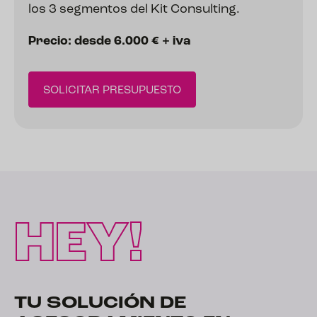
los 3 segmentos del Kit Consulting.
Precio: desde 6.000 € + iva
SOLICITAR PRESUPUESTO
HEY!
TU SOLUCIÓN DE