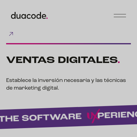
VENTAS
DIGITALES
.
Establece la inversión necesaria y las técnicas
de marketing digital.