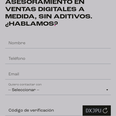
ASESORAMIENTO EN
VENTAS DIGITALES A
MEDIDA, SIN ADITIVOS.
¿HABLAMOS
?
Nombre
Teléfono
Email
Quiero contactar con
Código de verificación