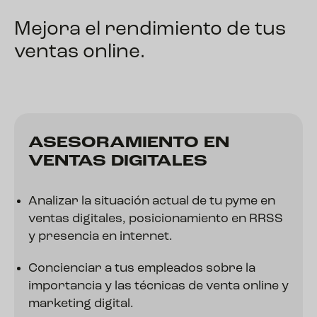
Mejora el rendimiento de tus
ventas online.
ASESORAMIENTO EN
VENTAS DIGITALES
Analizar la situación actual de tu pyme en
ventas digitales, posicionamiento en RRSS
y presencia en internet.
Concienciar a tus empleados sobre la
importancia y las técnicas de venta online y
marketing digital.