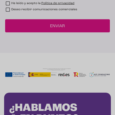
He leído y acepto la
Política de privacidad
Deseo recibir comunicaciones comerciales
¿HABLAMOS