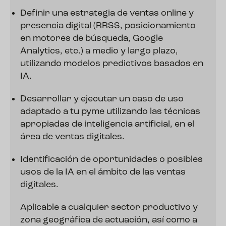
Definir una estrategia de ventas online y
presencia digital (RRSS, posicionamiento
en motores de búsqueda, Google
Analytics, etc.) a medio y largo plazo,
utilizando modelos predictivos basados en
IA.
Desarrollar y ejecutar un caso de uso
adaptado a tu pyme utilizando las técnicas
apropiadas de inteligencia artificial, en el
área de ventas digitales.
Identificación de oportunidades o posibles
usos de la IA en el ámbito de las ventas
digitales.
Aplicable a cualquier sector productivo y
zona geográfica de actuación, así como a