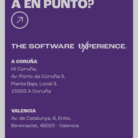
A EN PUNTO?
A CORUÑA
Hi Coruña,
Av. Porto da Coruña 3,
Planta Baja, Local 3,
15003 A Coruña
VALENCIA
Av. de Catalunya, 9, Entlo,
Benimaclet, 46020 - Valencia