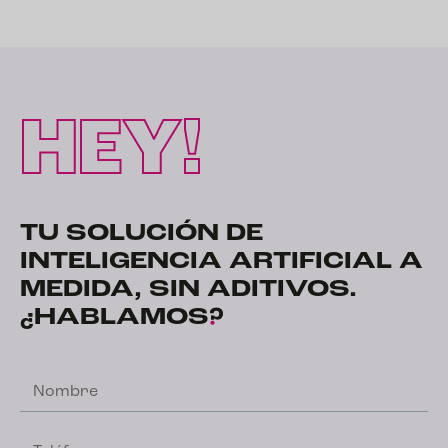
HEY!
TU SOLUCIÓN DE
INTELIGENCIA ARTIFICIAL A
MEDIDA, SIN ADITIVOS.
¿HABLAMOS
?
Nombre