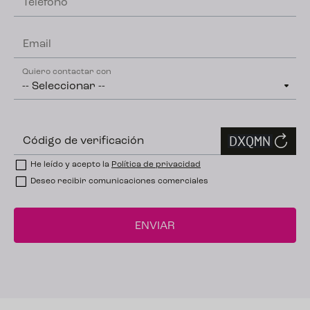
Teléfono
Email
Quiero contactar con
Código de verificación
He leído y acepto la
Política de privacidad
Deseo recibir comunicaciones comerciales