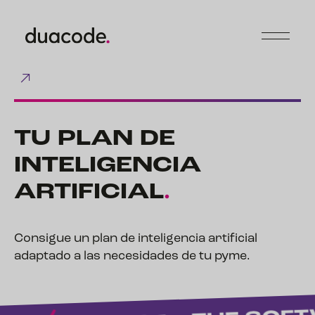
TU PLAN DE
INTELIGENCIA
ARTIFICIAL
.
Consigue un plan de inteligencia artificial
adaptado a las necesidades de tu pyme.