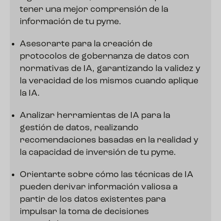
tener una mejor comprensión de la
información de tu pyme.
Asesorarte para la creación de
protocolos de gobernanza de datos con
normativas de IA, garantizando la validez y
la veracidad de los mismos cuando aplique
la IA.
Analizar herramientas de IA para la
gestión de datos, realizando
recomendaciones basadas en la realidad y
la capacidad de inversión de tu pyme.
Orientarte sobre cómo las técnicas de IA
pueden derivar información valiosa a
partir de los datos existentes para
impulsar la toma de decisiones