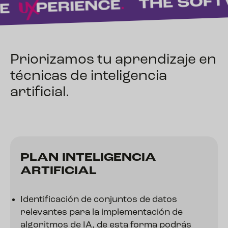
Priorizamos tu aprendizaje en
técnicas de inteligencia
artificial.
PLAN INTELIGENCIA
ARTIFICIAL
Identificación de conjuntos de datos
relevantes para la implementación de
algoritmos de IA, de esta forma podrás