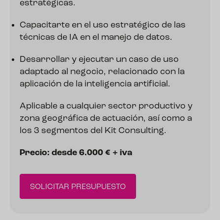
estratégicas.
Capacitarte en el uso estratégico de las
técnicas de IA en el manejo de datos.
Desarrollar y ejecutar un caso de uso
adaptado al negocio, relacionado con la
aplicación de la inteligencia artificial.
Aplicable a cualquier sector productivo y
zona geográfica de actuación, así como a
los 3 segmentos del Kit Consulting.
Precio: desde 6.000 € + iva
SOLICITAR PRESUPUESTO