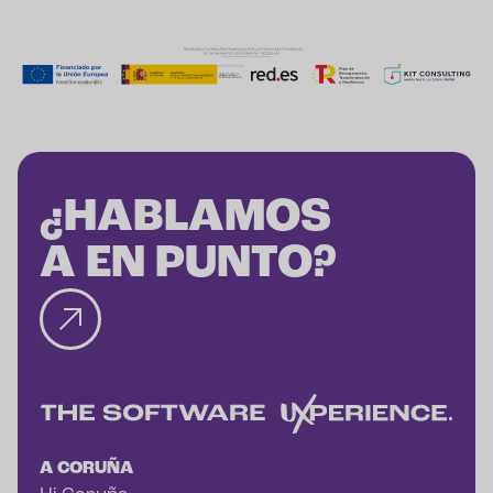
¿HABLAMOS
A EN PUNTO?
A CORUÑA